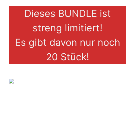
Dieses BUNDLE ist
streng limitiert!
Es gibt davon nur noch
20 Stück!
NEW MEGA-BUNDLE