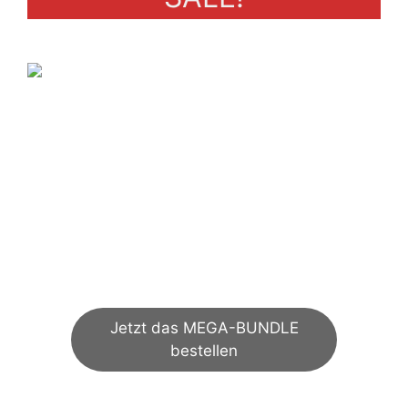
NEW MEGA-BUNDLE
€
55,00
Jetzt das MEGA-BUNDLE
bestellen