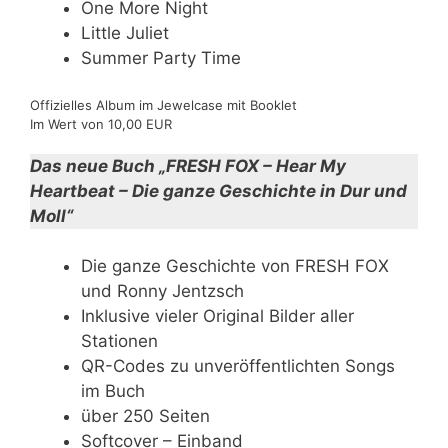
One More Night
Little Juliet
Summer Party Time
Offizielles Album im Jewelcase mit Booklet
Im Wert von 10,00 EUR
Das neue Buch „FRESH FOX – Hear My
Heartbeat – Die ganze Geschichte in Dur und
Moll“
Die ganze Geschichte von FRESH FOX
und Ronny Jentzsch
Inklusive vieler Original Bilder aller
Stationen
QR-Codes zu unveröffentlichten Songs
im Buch
über 250 Seiten
Softcover – Einband