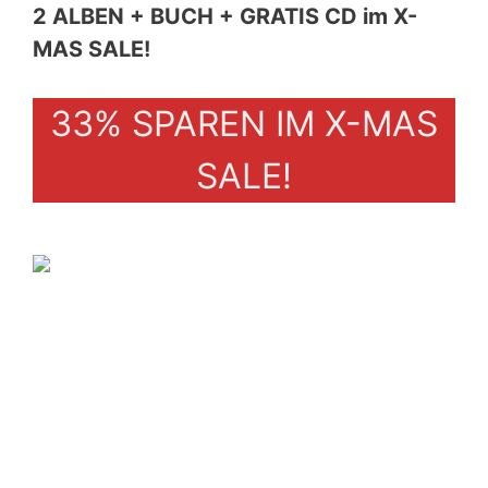
2 ALBEN + BUCH + GRATIS CD im X-
MAS SALE!
33% SPAREN IM X-MAS
SALE!
NEW MEGA-BUNDLE