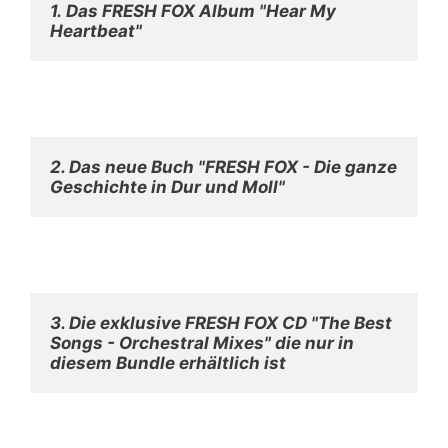
1.
Das FRESH FOX Album "Hear My 
Heartbeat"
2. Das neue Buch "FRESH FOX - Die ganze 
Geschichte in Dur und Moll"
3. 
Die exklusive FRESH FOX CD "The Best 
Songs - Orchestral Mixes" die nur in 
diesem Bundle erhältlich ist