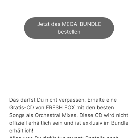
€
55,00
Jetzt das MEGA-BUNDLE
bestellen
Das darfst Du nicht verpassen. Erhalte eine
Gratis-CD von FRESH FOX mit den besten
Songs als Orchestral Mixes. Diese CD wird nicht
offiziell erhältlich sein und ist exklusiv im Bundle
erhältlich!