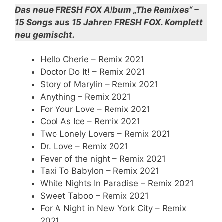
Das neue FRESH FOX Album „The Remixes“ –
15 Songs aus 15 Jahren FRESH FOX. Komplett
neu gemischt.
Hello Cherie – Remix 2021
Doctor Do It! – Remix 2021
Story of Marylin – Remix 2021
Anything – Remix 2021
For Your Love – Remix 2021
Cool As Ice – Remix 2021
Two Lonely Lovers – Remix 2021
Dr. Love – Remix 2021
Fever of the night – Remix 2021
Taxi To Babylon – Remix 2021
White Nights In Paradise – Remix 2021
Sweet Taboo – Remix 2021
For A Night in New York City – Remix
2021