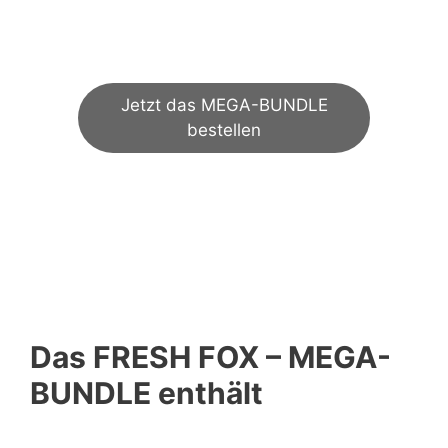
€
55,00
Jetzt das MEGA-BUNDLE
bestellen
Das FRESH FOX – MEGA-
BUNDLE enthält