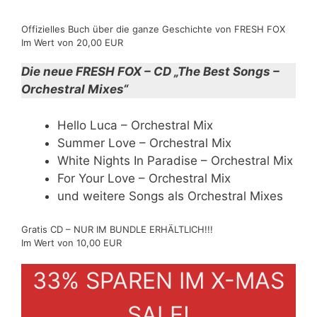
Offizielles Buch über die ganze Geschichte von FRESH FOX
Im Wert von 20,00 EUR
Die neue FRESH FOX – CD „The Best Songs –
Orchestral Mixes“
Hello Luca – Orchestral Mix
Summer Love – Orchestral Mix
White Nights In Paradise – Orchestral Mix
For Your Love – Orchestral Mix
und weitere Songs als Orchestral Mixes
Gratis CD – NUR IM BUNDLE ERHÄLTLICH!!!
Im Wert von 10,00 EUR
33% SPAREN IM X-MAS
SALE!