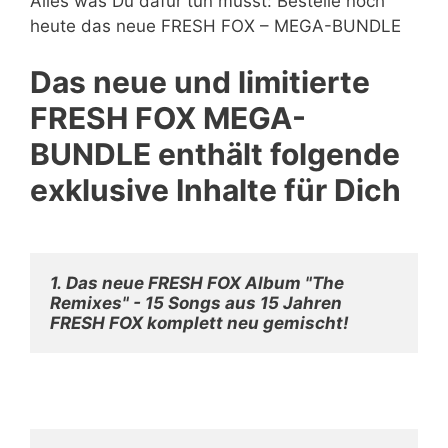
Alles was Du dafür tun musst: Bestelle noch
heute das neue FRESH FOX – MEGA-BUNDLE
Das neue und limitierte
FRESH FOX MEGA-
BUNDLE enthält folgende
exklusive Inhalte für Dich
1.
Das neue FRESH FOX Album "The 
Remixes" - 15 Songs aus 15 Jahren 
FRESH FOX komplett neu gemischt!