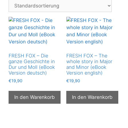
FRESH FOX – Die
FRESH FOX – The
ganze Geschichte in
whole story in Major
Dur und Moll (eBook
and Minor (eBook
Version deutsch)
Version english)
€
19,90
€
19,90
In den Warenkorb
In den Warenkorb