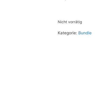
Nicht vorrätig
Kategorie:
Bundle