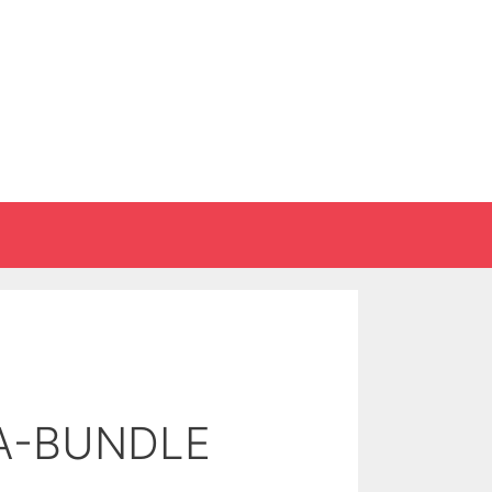
A-BUNDLE