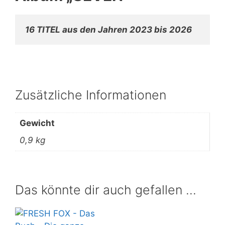
16 TITEL aus den Jahren 2023 bis 2026
Zusätzliche Informationen
Gewicht
0,9 kg
Das könnte dir auch gefallen …