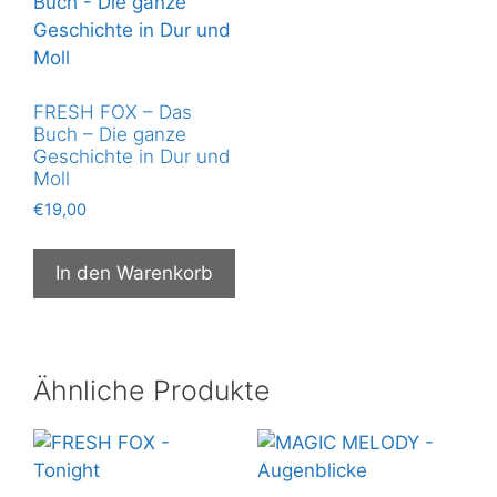
FRESH FOX – Das
Buch – Die ganze
Geschichte in Dur und
Moll
€
19,00
In den Warenkorb
Ähnliche Produkte